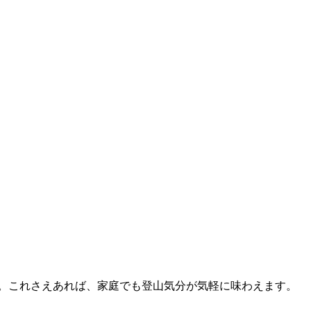
い。これさえあれば、家庭でも登山気分が気軽に味わえます。