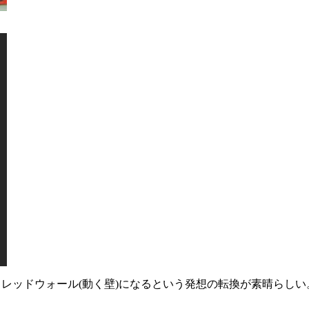
トレッドウォール(動く壁)になるという発想の転換が素晴らし