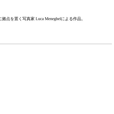
く写真家 Luca Meneghelによる作品。