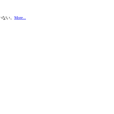
いない。
More...