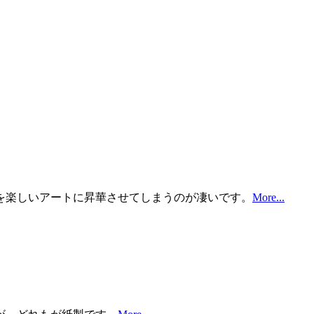
を楽しいアートに昇華させてしまうのが凄いです。
More...