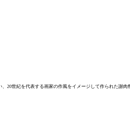
い、20世紀を代表する画家の作風をイメージして作られた謝肉